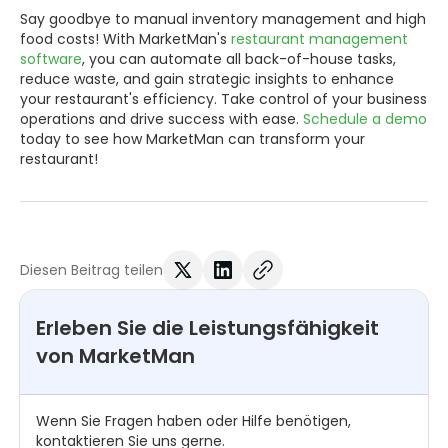
Say goodbye to manual inventory management and high
food costs! With MarketMan's
restaurant management
software
, you can automate all back-of-house tasks,
reduce waste, and gain strategic insights to enhance
your restaurant's efficiency. Take control of your business
operations and drive success with ease.
Schedule a demo
today to see how MarketMan can transform your
restaurant!
Diesen Beitrag teilen
Erleben Sie die Leistungsfähigkeit
von MarketMan
Wenn Sie Fragen haben oder Hilfe benötigen,
kontaktieren Sie uns gerne.