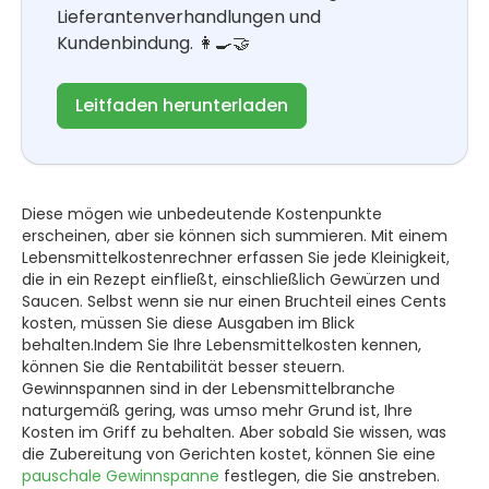
Lieferantenverhandlungen und
Kundenbindung. 👩‍🍳🤝
Leitfaden herunterladen
Diese mögen wie unbedeutende Kostenpunkte
erscheinen, aber sie können sich summieren. Mit einem
Lebensmittelkostenrechner erfassen Sie jede Kleinigkeit,
die in ein Rezept einfließt, einschließlich Gewürzen und
Saucen. Selbst wenn sie nur einen Bruchteil eines Cents
kosten, müssen Sie diese Ausgaben im Blick
behalten.Indem Sie Ihre Lebensmittelkosten kennen,
können Sie die Rentabilität besser steuern.
Gewinnspannen sind in der Lebensmittelbranche
naturgemäß gering, was umso mehr Grund ist, Ihre
Kosten im Griff zu behalten. Aber sobald Sie wissen, was
die Zubereitung von Gerichten kostet, können Sie eine
pauschale Gewinnspanne
festlegen, die Sie anstreben.