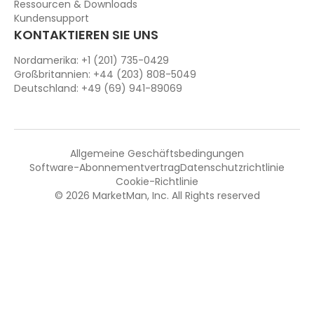
Ressourcen & Downloads
Kundensupport
KONTAKTIEREN SIE UNS
Nordamerika: +1 (201) 735-0429
Großbritannien: +44 (203) 808-5049
Deutschland: +49 (69) 941-89069
Allgemeine Geschäftsbedingungen
Software-Abonnementvertrag
Datenschutzrichtlinie
Cookie-Richtlinie
© 2026 MarketMan, Inc. All Rights reserved