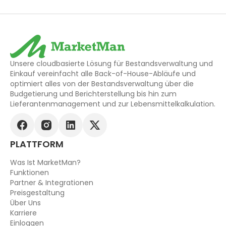
Unsere cloudbasierte Lösung für Bestandsverwaltung und
Einkauf vereinfacht alle Back-of-House-Abläufe und
optimiert alles von der Bestandsverwaltung über die
Budgetierung und Berichterstellung bis hin zum
Lieferantenmanagement und zur Lebensmittelkalkulation.
PLATTFORM
Was Ist MarketMan?
Funktionen
Partner & Integrationen
Preisgestaltung
Über Uns
Karriere
Einloggen