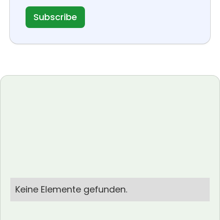
Keine Elemente gefunden.