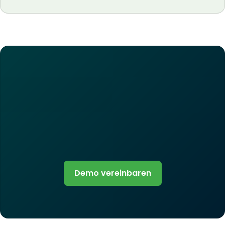
Demo vereinbaren