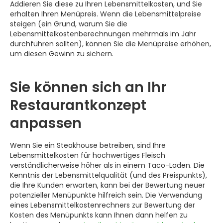
Addieren Sie diese zu Ihren Lebensmittelkosten, und Sie
erhalten Ihren Menüpreis. Wenn die Lebensmittelpreise
steigen (ein Grund, warum Sie die
Lebensmittelkostenberechnungen mehrmals im Jahr
durchführen sollten), können Sie die Menüpreise erhöhen,
um diesen Gewinn zu sichern.
Sie können sich an Ihr
Restaurantkonzept
anpassen
Wenn Sie ein Steakhouse betreiben, sind Ihre
Lebensmittelkosten für hochwertiges Fleisch
verständlicherweise höher als in einem Taco-Laden. Die
Kenntnis der Lebensmittelqualität (und des Preispunkts),
die Ihre Kunden erwarten, kann bei der Bewertung neuer
potenzieller Menüpunkte hilfreich sein. Die Verwendung
eines Lebensmittelkostenrechners zur Bewertung der
Kosten des Menüpunkts kann Ihnen dann helfen zu