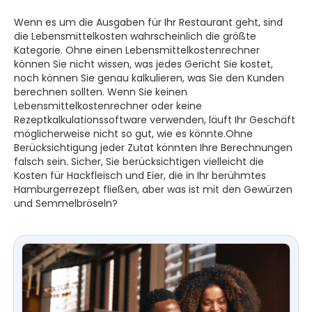
Wenn es um die Ausgaben für Ihr Restaurant geht, sind
die Lebensmittelkosten wahrscheinlich die größte
Kategorie. Ohne einen Lebensmittelkostenrechner
können Sie nicht wissen, was jedes Gericht Sie kostet,
noch können Sie genau kalkulieren, was Sie den Kunden
berechnen sollten. Wenn Sie keinen
Lebensmittelkostenrechner oder keine
Rezeptkalkulationssoftware verwenden, läuft Ihr Geschäft
möglicherweise nicht so gut, wie es könnte.Ohne
Berücksichtigung jeder Zutat könnten Ihre Berechnungen
falsch sein. Sicher, Sie berücksichtigen vielleicht die
Kosten für Hackfleisch und Eier, die in Ihr berühmtes
Hamburgerrezept fließen, aber was ist mit den Gewürzen
und Semmelbröseln?