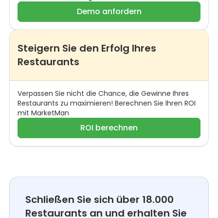
Demo anfordern
Steigern Sie den Erfolg Ihres
Restaurants
Verpassen Sie nicht die Chance, die Gewinne Ihres
Restaurants zu maximieren! Berechnen Sie Ihren ROI
mit MarketMan
ROI berechnen
Schließen Sie sich über 18.000
Restaurants an und erhalten Sie