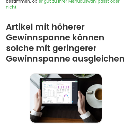
bestimmen, ob
er gut zu Ihrer Menüauswahl passt oder
nicht
.
Artikel mit höherer
Gewinnspanne können
solche mit geringerer
Gewinnspanne ausgleichen