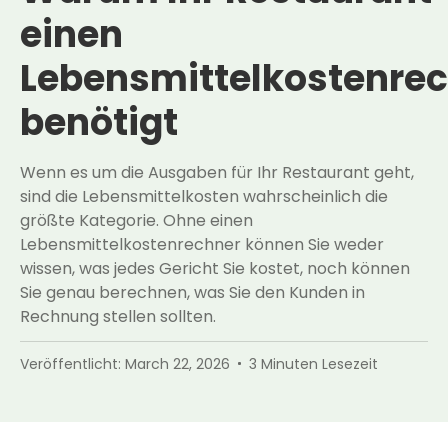
einen
Lebensmittelkostenre
benötigt
Wenn es um die Ausgaben für Ihr Restaurant geht,
sind die Lebensmittelkosten wahrscheinlich die
größte Kategorie. Ohne einen
Lebensmittelkostenrechner können Sie weder
wissen, was jedes Gericht Sie kostet, noch können
Sie genau berechnen, was Sie den Kunden in
Rechnung stellen sollten.
Veröffentlicht:
March 22, 2026
3
Minuten Lesezeit