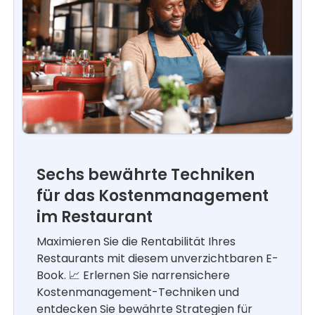
Sechs bewährte Techniken
für das Kostenmanagement
im Restaurant
Maximieren Sie die Rentabilität Ihres
Restaurants mit diesem unverzichtbaren E-
Book. 📈 Erlernen Sie narrensichere
Kostenmanagement-Techniken und
entdecken Sie bewährte Strategien für