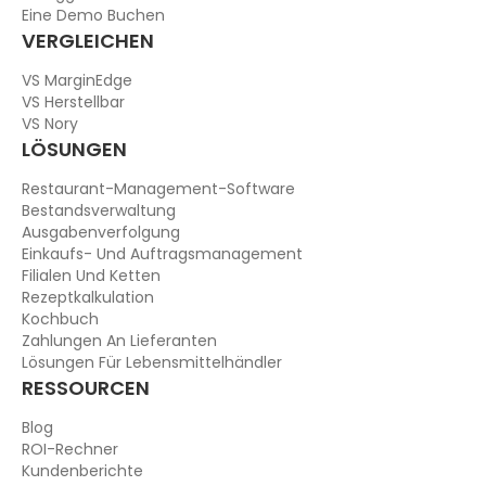
Eine Demo Buchen
VERGLEICHEN
VS MarginEdge
VS Herstellbar
VS Nory
LÖSUNGEN
Restaurant-Management-Software
Bestandsverwaltung
Ausgabenverfolgung
Einkaufs- Und Auftragsmanagement
Filialen Und Ketten
Rezeptkalkulation
Kochbuch
Zahlungen An Lieferanten
Lösungen Für Lebensmittelhändler
RESSOURCEN
Blog
ROI-Rechner
Kundenberichte