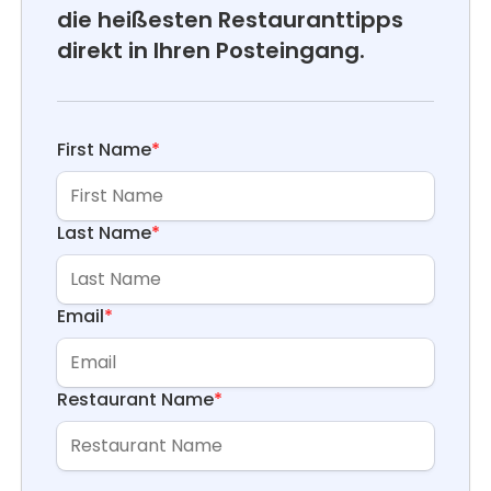
die heißesten Restauranttipps
direkt in Ihren Posteingang.
First Name
*
Last Name
*
Email
*
Restaurant Name
*