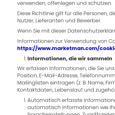
verwenden, offenlegen und schützen.
Diese Richtlinie gilt für alle Personen,
Nutzer, Lieferanten und Bewerber.
Wenn Sie mit dieser Datenschutzerkläru
Informationen zur Verwendung von Cook
https://www.marketman.com/cooki
Informationen, die wir sammeln
Wir erfassen Informationen, die Sie uns
Position, E-Mail-Adresse, Telefonnumm
Mailinglisten eintragen (z. B. Name, Fi
Kontaktdaten, Lebenslauf und zugehör
Automatisch erfasste Informatione
automatisch Informationen wie Ihre
Spracheinstellungen, Zugriffszeite