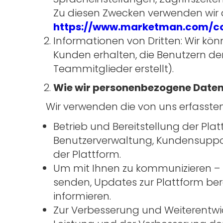
Zu diesen Zwecken verwenden wir a
https://www.marketman.com/co
Informationen von Dritten: Wir kö
Kunden erhalten, die Benutzern den
Teammitglieder erstellt).
Wie wir personenbezogene Date
Wir verwenden die von uns erfassten
Betrieb und Bereitstellung der Plat
Benutzerverwaltung, Kundensupport
der Plattform.
Um mit Ihnen zu kommunizieren – 
senden, Updates zur Plattform ber
informieren.
Zur Verbesserung und Weiterentwic