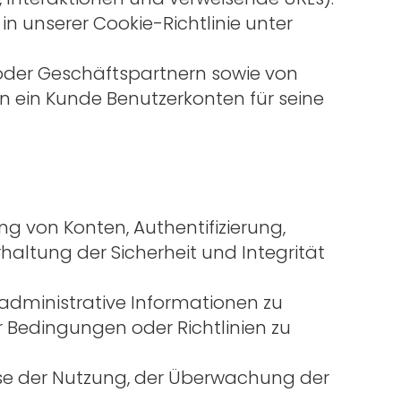
n unserer Cookie-Richtlinie unter
 oder Geschäftspartnern sowie von
nn ein Kunde Benutzerkonten für seine
ng von Konten, Authentifizierung,
altung der Sicherheit und Integrität
administrative Informationen zu
r Bedingungen oder Richtlinien zu
yse der Nutzung, der Überwachung der