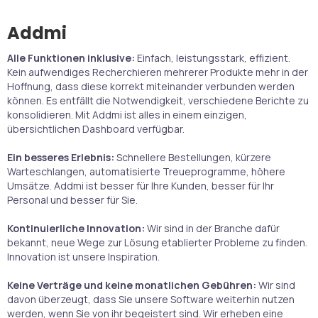
Addmi
Alle Funktionen inklusive:
Einfach, leistungsstark, effizient.
Kein aufwendiges Recherchieren mehrerer Produkte mehr in der
Hoffnung, dass diese korrekt miteinander verbunden werden
können. Es entfällt die Notwendigkeit, verschiedene Berichte zu
konsolidieren. Mit Addmi ist alles in einem einzigen,
übersichtlichen Dashboard verfügbar.
Ein besseres Erlebnis:
Schnellere Bestellungen, kürzere
Warteschlangen, automatisierte Treueprogramme, höhere
Umsätze. Addmi ist besser für Ihre Kunden, besser für Ihr
Personal und besser für Sie.
Kontinuierliche Innovation:
Wir sind in der Branche dafür
bekannt, neue Wege zur Lösung etablierter Probleme zu finden.
Innovation ist unsere Inspiration.
Keine Verträge und keine monatlichen Gebühren:
Wir sind
davon überzeugt, dass Sie unsere Software weiterhin nutzen
werden, wenn Sie von ihr begeistert sind. Wir erheben eine