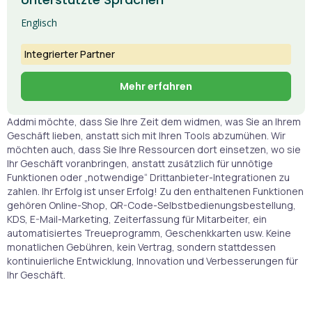
Englisch
Integrierter Partner
Mehr erfahren
Addmi möchte, dass Sie Ihre Zeit dem widmen, was Sie an Ihrem
Geschäft lieben, anstatt sich mit Ihren Tools abzumühen. Wir
möchten auch, dass Sie Ihre Ressourcen dort einsetzen, wo sie
Ihr Geschäft voranbringen, anstatt zusätzlich für unnötige
Funktionen oder „notwendige“ Drittanbieter-Integrationen zu
zahlen. Ihr Erfolg ist unser Erfolg! Zu den enthaltenen Funktionen
gehören Online-Shop, QR-Code-Selbstbedienungsbestellung,
KDS, E-Mail-Marketing, Zeiterfassung für Mitarbeiter, ein
automatisiertes Treueprogramm, Geschenkkarten usw. Keine
monatlichen Gebühren, kein Vertrag, sondern stattdessen
kontinuierliche Entwicklung, Innovation und Verbesserungen für
Ihr Geschäft.