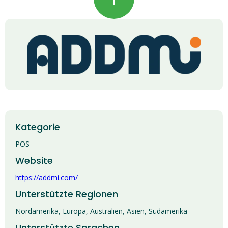
Kategorie
POS
Website
https://addmi.com/
Unterstützte Regionen
Nordamerika, Europa, Australien, Asien, Südamerika
Unterstützte Sprachen