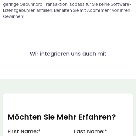
geringe Gebühr pro Transaktion, sodass für Sie keine Software-
Lizenzgebühren anfallen. Behalten Sie mit Addmi mehr von Ihren
Gewinnen!
Wir integrieren uns auch mit
Möchten Sie Mehr Erfahren?
First Name:
*
Last Name:
*