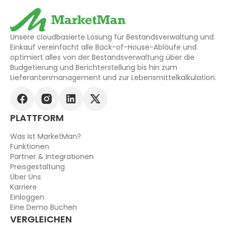
Unsere cloudbasierte Lösung für Bestandsverwaltung und
Einkauf vereinfacht alle Back-of-House-Abläufe und
optimiert alles von der Bestandsverwaltung über die
Budgetierung und Berichterstellung bis hin zum
Lieferantenmanagement und zur Lebensmittelkalkulation.
PLATTFORM
Was Ist MarketMan?
Funktionen
Partner & Integrationen
Preisgestaltung
Über Uns
Karriere
Einloggen
Eine Demo Buchen
VERGLEICHEN