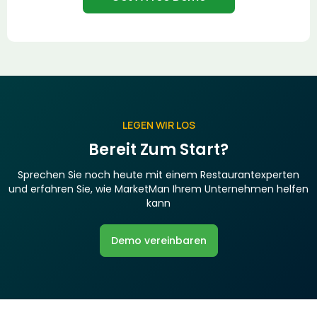
LEGEN WIR LOS
Bereit Zum Start?
Sprechen Sie noch heute mit einem Restaurantexperten
und erfahren Sie, wie MarketMan Ihrem Unternehmen helfen
kann
Demo vereinbaren