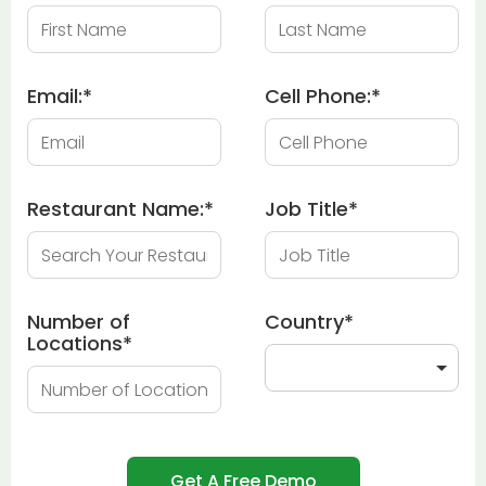
Email:
*
Cell Phone:
*
Restaurant Name:
*
Job Title
*
Number of
Country
*
Locations
*