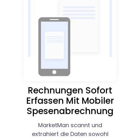
Rechnungen Sofort
Erfassen Mit Mobiler
Spesenabrechnung
MarketMan scannt und
extrahiert die Daten sowohl