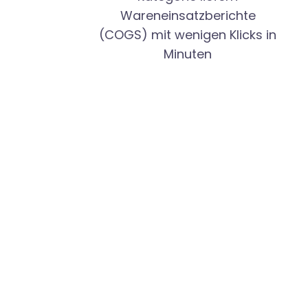
Wareneinsatzberichte
(COGS) mit wenigen Klicks in
Minuten