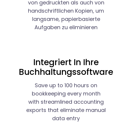
von gedruckten als auch von
handschriftlichen Kopien, um
langsame, papierbasierte
Aufgaben zu eliminieren
Integriert In Ihre
Buchhaltungssoftware
Save up to 100 hours on
bookkeeping every month
with streamlined accounting
exports that eliminate manual
data entry