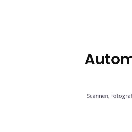
Autom
Scannen, fotograf