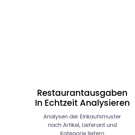
Restaurantausgaben
In Echtzeit Analysieren
Analysen der Einkaufsmuster
nach Artikel, Lieferant und
Kategorie liefern