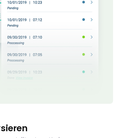
sieren