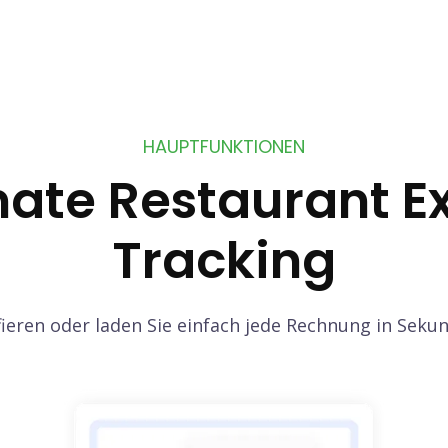
HAUPTFUNKTIONEN
ate Restaurant E
Tracking
ieren oder laden Sie einfach jede Rechnung in Seku