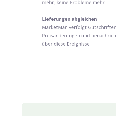
mehr, keine Probleme mehr.
Lieferungen abgleichen
MarketMan verfolgt Gutschriften
Preisänderungen und benachricht
über diese Ereignisse.