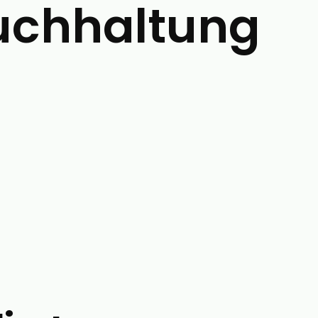
uchhaltung