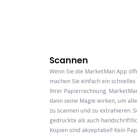
Scannen
Wenn Sie die MarketMan App öff
machen Sie einfach ein schnelles
Ihrer Papierrechnung. MarketMa
dann seine Magie wirken, um all
zu scannen und zu extrahieren. 
gedruckte als auch handschriftli
Kopien sind akzeptabel! Kein Pap