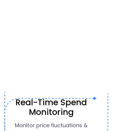
Real-Time Spend
Monitoring
Monitor price fluctuations &