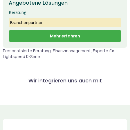
Angebotene Lösungen
Beratung
Branchenpartner
Mehr erfahren
Personalisierte Beratung, Finanzmanagement, Experte für
Lightspeed K-Serie
Wir integrieren uns auch mit