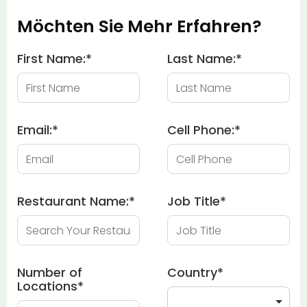
Möchten Sie Mehr Erfahren?
First Name:
*
Last Name:
*
Email:
*
Cell Phone:
*
Restaurant Name:
*
Job Title
*
Number of
Country
*
Locations
*