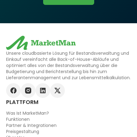
Unsere cloudbasierte Lösung für Bestandsverwaltung und
Einkauf vereinfacht alle Back-of-House-Abläufe und
optimiert alles von der Bestandsverwaltung über die
Budgetierung und Berichterstellung bis hin zum
Lieferantenmanagement und zur Lebensmittelkalkulation.
PLATTFORM
Was Ist MarketMan?
Funktionen
Partner & Integrationen
Preisgestaltung