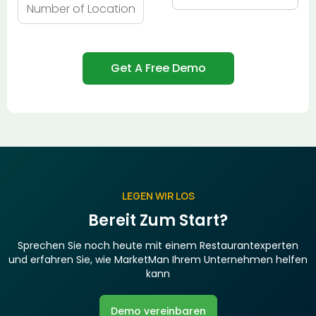
LEGEN WIR LOS
Bereit Zum Start?
Sprechen Sie noch heute mit einem Restaurantexperten
und erfahren Sie, wie MarketMan Ihrem Unternehmen helfen
kann
Demo vereinbaren