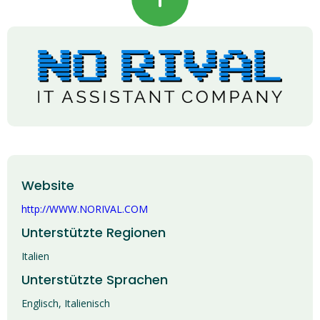
Website
http://WWW.NORIVAL.COM
Unterstützte Regionen
Italien
Unterstützte Sprachen
Englisch, Italienisch