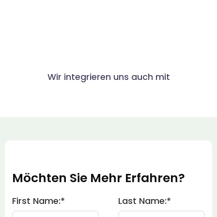
Wir integrieren uns auch mit
Möchten Sie Mehr Erfahren?
First Name:
*
Last Name:
*