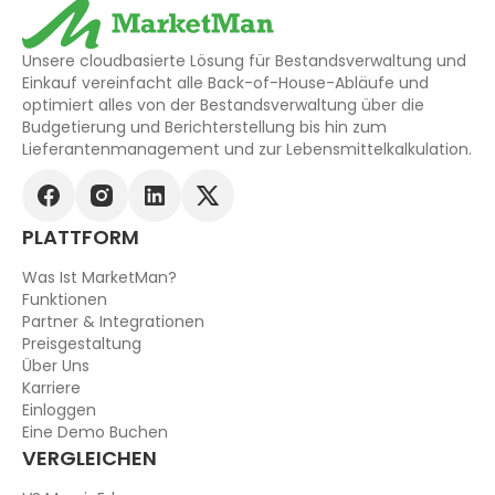
Unsere cloudbasierte Lösung für Bestandsverwaltung und
Einkauf vereinfacht alle Back-of-House-Abläufe und
optimiert alles von der Bestandsverwaltung über die
Budgetierung und Berichterstellung bis hin zum
Lieferantenmanagement und zur Lebensmittelkalkulation.
PLATTFORM
Was Ist MarketMan?
Funktionen
Partner & Integrationen
Preisgestaltung
Über Uns
Karriere
Einloggen
Eine Demo Buchen
VERGLEICHEN