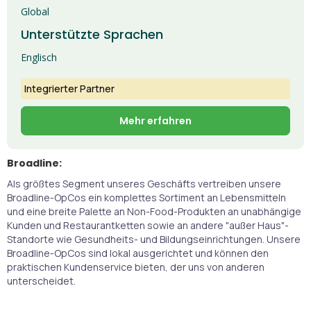
Global
Unterstützte Sprachen
Englisch
Integrierter Partner
Mehr erfahren
Broadline:
Als größtes Segment unseres Geschäfts vertreiben unsere
Broadline-OpCos ein komplettes Sortiment an Lebensmitteln
und eine breite Palette an Non-Food-Produkten an unabhängige
Kunden und Restaurantketten sowie an andere "außer Haus"-
Standorte wie Gesundheits- und Bildungseinrichtungen. Unsere
Broadline-OpCos sind lokal ausgerichtet und können den
praktischen Kundenservice bieten, der uns von anderen
unterscheidet.