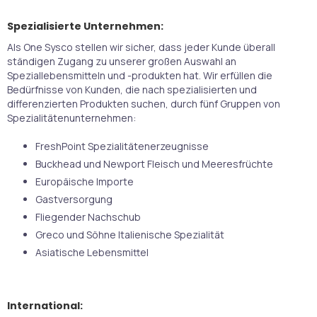
Spezialisierte Unternehmen:
Als One Sysco stellen wir sicher, dass jeder Kunde überall
ständigen Zugang zu unserer großen Auswahl an
Speziallebensmitteln und -produkten hat. Wir erfüllen die
Bedürfnisse von Kunden, die nach spezialisierten und
differenzierten Produkten suchen, durch fünf Gruppen von
Spezialitätenunternehmen:
FreshPoint Spezialitätenerzeugnisse
Buckhead und Newport Fleisch und Meeresfrüchte
Europäische Importe
Gastversorgung
Fliegender Nachschub
Greco und Söhne Italienische Spezialität
Asiatische Lebensmittel
International: