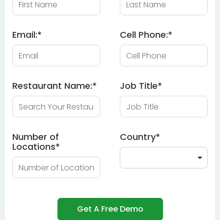
Email:
*
Cell Phone:
*
Restaurant Name:
*
Job Title
*
Number of
Country
*
Locations
*