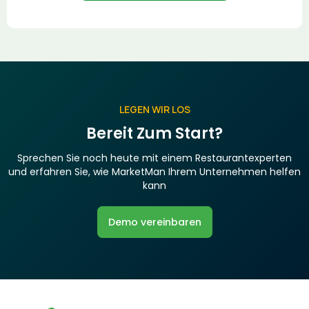
LEGEN WIR LOS
Bereit Zum Start?
Sprechen Sie noch heute mit einem Restaurantexperten
und erfahren Sie, wie MarketMan Ihrem Unternehmen helfen
kann
Demo vereinbaren