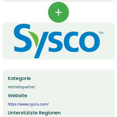
+
Kategorie
Vertriebspartner
Website
https://www.sysco.com/
Unterstützte Regionen