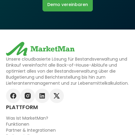
Demo vereinbaren
Unsere cloudbasierte Lösung für Bestandsverwaltung und
Einkauf vereinfacht alle Back-of-House-Abläufe und
optimiert alles von der Bestandsverwaltung über die
Budgetierung und Berichterstellung bis hin zum
Lieferantenmanagement und zur Lebensmittelkalkulation.
PLATTFORM
Was Ist MarketMan?
Funktionen
Partner & Integrationen