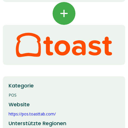
+
Kategorie
POS
Website
https://pos.toasttab.com/
Unterstützte Regionen