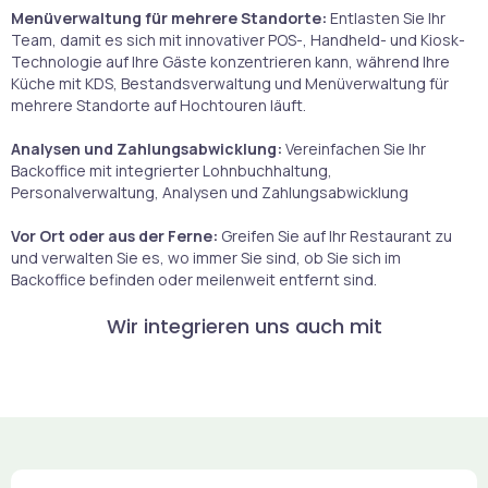
Menüverwaltung für mehrere Standorte:
Entlasten Sie Ihr
Team, damit es sich mit innovativer POS-, Handheld- und Kiosk-
Technologie auf Ihre Gäste konzentrieren kann, während Ihre
Küche mit KDS, Bestandsverwaltung und Menüverwaltung für
mehrere Standorte auf Hochtouren läuft.
Analysen und Zahlungsabwicklung:
Vereinfachen Sie Ihr
Backoffice mit integrierter Lohnbuchhaltung,
Personalverwaltung, Analysen und Zahlungsabwicklung
Vor Ort oder aus der Ferne:
Greifen Sie auf Ihr Restaurant zu
und verwalten Sie es, wo immer Sie sind, ob Sie sich im
Backoffice befinden oder meilenweit entfernt sind.
Wir integrieren uns auch mit