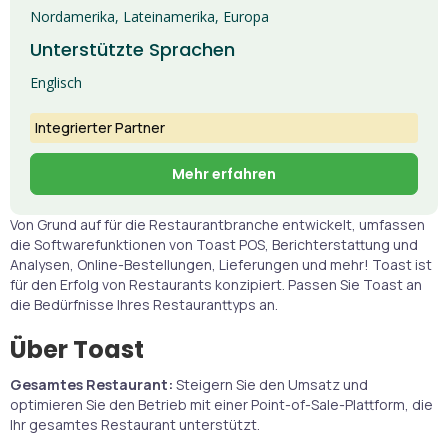
Nordamerika, Lateinamerika, Europa
Unterstützte Sprachen
Englisch
Integrierter Partner
Mehr erfahren
Von Grund auf für die Restaurantbranche entwickelt, umfassen
die Softwarefunktionen von Toast POS, Berichterstattung und
Analysen, Online-Bestellungen, Lieferungen und mehr! Toast ist
für den Erfolg von Restaurants konzipiert. Passen Sie Toast an
die Bedürfnisse Ihres Restauranttyps an.
Über Toast
Gesamtes Restaurant:
Steigern Sie den Umsatz und
optimieren Sie den Betrieb mit einer Point-of-Sale-Plattform, die
Ihr gesamtes Restaurant unterstützt.