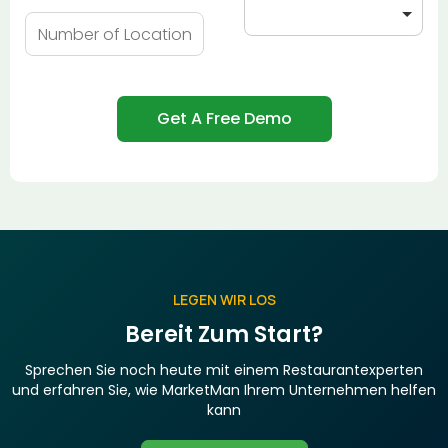
LEGEN WIR LOS
Bereit Zum Start?
Sprechen Sie noch heute mit einem Restaurantexperten
und erfahren Sie, wie MarketMan Ihrem Unternehmen helfen
kann