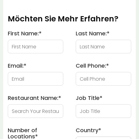
Möchten Sie Mehr Erfahren?
First Name:
*
Last Name:
*
Email:
*
Cell Phone:
*
Restaurant Name:
*
Job Title
*
Number of
Country
*
Locations
*