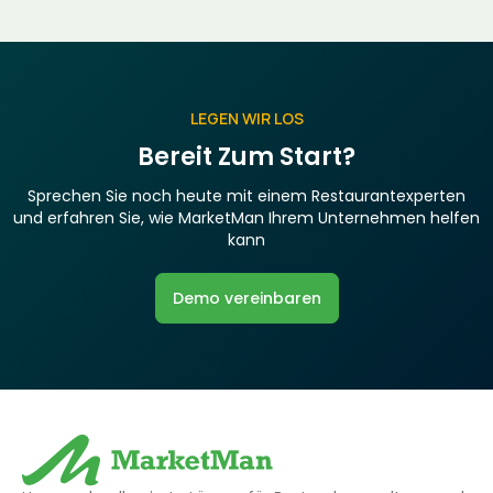
LEGEN WIR LOS
Bereit Zum Start?
Sprechen Sie noch heute mit einem Restaurantexperten
und erfahren Sie, wie MarketMan Ihrem Unternehmen helfen
kann
Demo vereinbaren