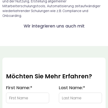
und der Nutzung, Erstellung allgemeiner
Mitarbeiterschulungstools, Automatisierung zeitaufwändiger
wiederkehrender Schulungen wie z.B. Compliance und
Onboarding.
Wir integrieren uns auch mit
Möchten Sie Mehr Erfahren?
First Name:
*
Last Name:
*