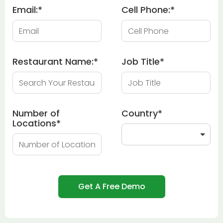
Email:
*
Cell Phone:
*
Restaurant Name:
*
Job Title
*
Number of
Country
*
Locations
*