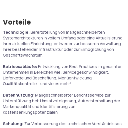
Vorteile
Technologie:
Bereitstellung von maßgeschneiderten
Systemarchitekturen in vollem Umfang oder eine Aktualisierung
Ihrer aktuellen Einrichtung, entweder zur besseren Verwaltung
Ihrer bestehenden Infrastruktur oder zur Ermöglichung von
Geschäftswachstum.
Betriebsabläufe:
Entwicklung von Best Practices im gesamten
Unternehmen in Bereichen wie: Servicegeschwindigkeit,
Lieferkette und Beschaffung, Menüentwicklung,
Qualitätskontrolle… und vieles mehr!
Datennutzung:
Maßgeschneiderter Berichtsservice zur
Unterstützung bei: Umsatzsteigerung, Aufrechterhaltung der
Markenqualität und Identifizierung von
Kostensenkungspotenzialen.
Schulung:
Zur Verbesserung des technischen Verständnisses