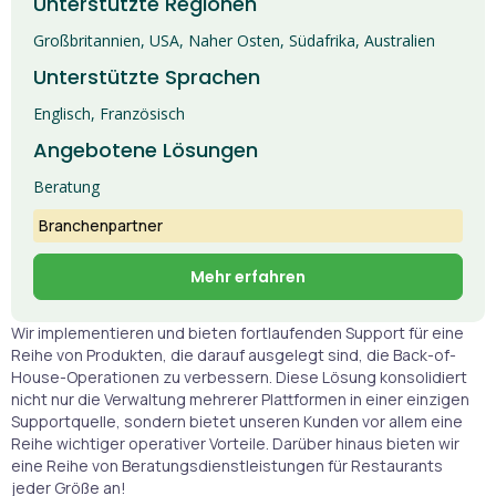
Unterstützte Regionen
Großbritannien, USA, Naher Osten, Südafrika, Australien
Unterstützte Sprachen
Englisch, Französisch
Angebotene Lösungen
Beratung
Branchenpartner
Mehr erfahren
Wir implementieren und bieten fortlaufenden Support für eine
Reihe von Produkten, die darauf ausgelegt sind, die Back-of-
House-Operationen zu verbessern. Diese Lösung konsolidiert
nicht nur die Verwaltung mehrerer Plattformen in einer einzigen
Supportquelle, sondern bietet unseren Kunden vor allem eine
Reihe wichtiger operativer Vorteile. Darüber hinaus bieten wir
eine Reihe von Beratungsdienstleistungen für Restaurants
jeder Größe an!