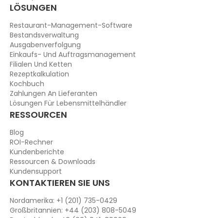
LÖSUNGEN
Restaurant-Management-Software
Bestandsverwaltung
Ausgabenverfolgung
Einkaufs- Und Auftragsmanagement
Filialen Und Ketten
Rezeptkalkulation
Kochbuch
Zahlungen An Lieferanten
Lösungen Für Lebensmittelhändler
RESSOURCEN
Blog
ROI-Rechner
Kundenberichte
Ressourcen & Downloads
Kundensupport
KONTAKTIEREN SIE UNS
Nordamerika: +1 (201) 735-0429
Großbritannien: +44 (203) 808-5049