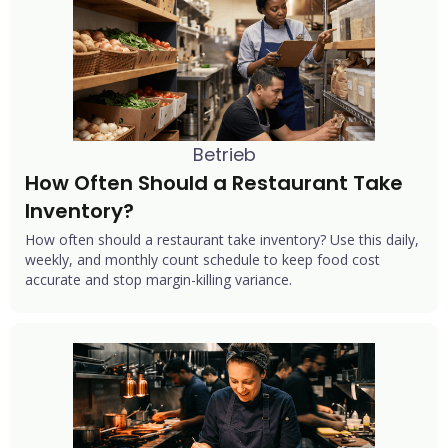
Betrieb
How Often Should a Restaurant Take 
Inventory?
How often should a restaurant take inventory? Use this daily,
weekly, and monthly count schedule to keep food cost
accurate and stop margin-killing variance.