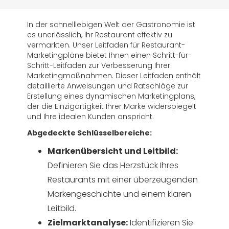
In der schnelllebigen Welt der Gastronomie ist
es unerlässlich, Ihr Restaurant effektiv zu
vermarkten. Unser Leitfaden für Restaurant-
Marketingpläne bietet Ihnen einen Schritt-für-
Schritt-Leitfaden zur Verbesserung Ihrer
Marketingmaßnahmen. Dieser Leitfaden enthält
detaillierte Anweisungen und Ratschläge zur
Erstellung eines dynamischen Marketingplans,
der die Einzigartigkeit Ihrer Marke widerspiegelt
und Ihre idealen Kunden anspricht.
Abgedeckte Schlüsselbereiche:
Markenübersicht und Leitbild:
Definieren Sie das Herzstück Ihres
Restaurants mit einer überzeugenden
Markengeschichte und einem klaren
Leitbild.
Zielmarktanalyse:
Identifizieren Sie