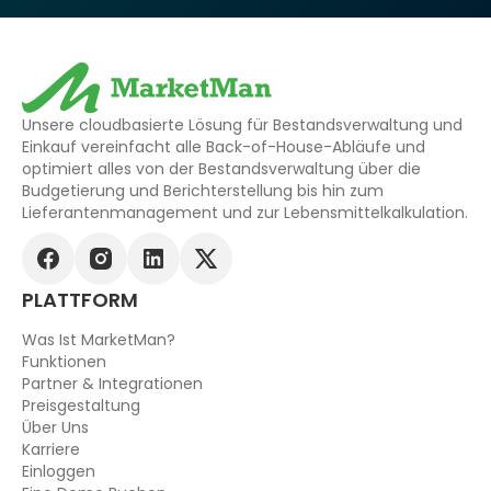
Unsere cloudbasierte Lösung für Bestandsverwaltung und
Einkauf vereinfacht alle Back-of-House-Abläufe und
optimiert alles von der Bestandsverwaltung über die
Budgetierung und Berichterstellung bis hin zum
Lieferantenmanagement und zur Lebensmittelkalkulation.
PLATTFORM
Was Ist MarketMan?
Funktionen
Partner & Integrationen
Preisgestaltung
Über Uns
Karriere
Einloggen