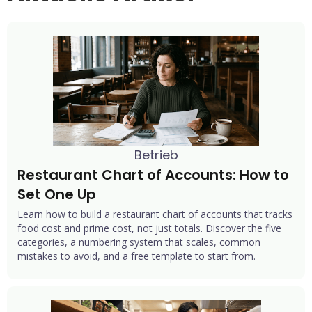
Betrieb
Restaurant Chart of Accounts: How to 
Set One Up
Learn how to build a restaurant chart of accounts that tracks
food cost and prime cost, not just totals. Discover the five
categories, a numbering system that scales, common
mistakes to avoid, and a free template to start from.