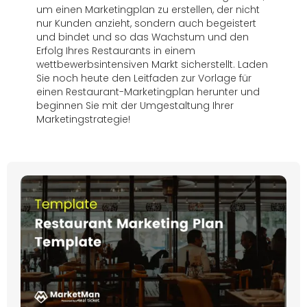
um einen Marketingplan zu erstellen, der nicht
nur Kunden anzieht, sondern auch begeistert
und bindet und so das Wachstum und den
Erfolg Ihres Restaurants in einem
wettbewerbsintensiven Markt sicherstellt. Laden
Sie noch heute den Leitfaden zur Vorlage für
einen Restaurant-Marketingplan herunter und
beginnen Sie mit der Umgestaltung Ihrer
Marketingstrategie!