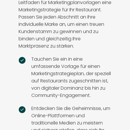
Leitfaden für Marketingplanvorlagen eine
Marketingstrategie für Ihr Restaurant.
Passen Sie jeden Abschnitt an Ihre
individuelle Marke an, um einen treuen
Kundenstamm zu gewinnen und zu
binden und gleichzeitig Ihre
Marktpräsenz zu stärken.
Tauchen Sie ein in eine
umfassende Vorlage für einen
Marketingstrategieplan, der speziell
auf Restaurants zugeschnitten ist,
von digitaler Dominanz bis hin zu
Community-Engagement.
Entdecken Sie die Geheimnisse, um
Online-Plattformen und
traditionelle Medien zu meistern