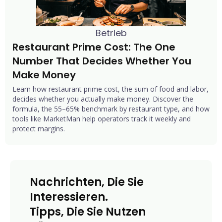
Betrieb
Restaurant Prime Cost: The One 
Number That Decides Whether You 
Make Money
Learn how restaurant prime cost, the sum of food and labor,
decides whether you actually make money. Discover the
formula, the 55–65% benchmark by restaurant type, and how
tools like MarketMan help operators track it weekly and
protect margins.
Nachrichten, Die Sie
Interessieren.
Tipps, Die Sie Nutzen