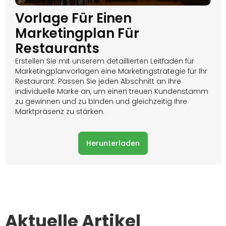
Vorlage Für Einen
Marketingplan Für
Restaurants
Erstellen Sie mit unserem detaillierten Leitfaden für
Marketingplanvorlagen eine Marketingstrategie für Ihr
Restaurant. Passen Sie jeden Abschnitt an Ihre
individuelle Marke an, um einen treuen Kundenstamm
zu gewinnen und zu binden und gleichzeitig Ihre
Marktpräsenz zu stärken.
Herunterladen
Aktuelle Artikel