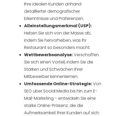
Ihre idealen Kunden anhand
detaillierter demografischer
Erkenntnisse und Präferenzen.
Alleinstellungsmerkmal (USP):
Heben Sie sich von der Masse ab,
indem Sie hervorheben, was Ihr
Restaurant so besonders macht.
Wettbewerbsanalyse:
Verschaffen
Sie sich einen Vorteil, indem Sie die
Stärken und Schwächen Ihrer
Mitbewerber kennenlernen.
Umfassende Online-Strategie:
Von
SEO über Social Media bis hin zum E-
Mail-Marketing – entwickeln Sie eine
starke Online-Präsenz, die die
Aufmerksamkeit Ihrer Kunden auf sich