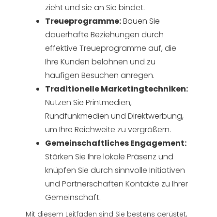
zieht und sie an Sie bindet.
Treueprogramme:
Bauen Sie
dauerhafte Beziehungen durch
effektive Treueprogramme auf, die
Ihre Kunden belohnen und zu
häufigen Besuchen anregen.
Traditionelle Marketingtechniken:
Nutzen Sie Printmedien,
Rundfunkmedien und Direktwerbung,
um Ihre Reichweite zu vergrößern.
Gemeinschaftliches Engagement:
Stärken Sie Ihre lokale Präsenz und
knüpfen Sie durch sinnvolle Initiativen
und Partnerschaften Kontakte zu Ihrer
Gemeinschaft.
Mit diesem Leitfaden sind Sie bestens gerüstet,