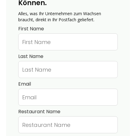
Können.
Alles, was Ihr Unternehmen zum Wachsen
braucht, direkt in Ihr Postfach geliefert.
First Name
Last Name
Email
Restaurant Name