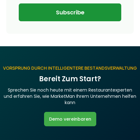
VORSPRUNG DURCH INTELLIGENTERE BESTANDSVERWALTUNG
Bereit Zum Start?
Sprechen Sie noch heute mit einem Restaurantexperten
und erfahren Sie, wie MarketMan Ihrem Unternehmen helfen
kann
Demo vereinbaren