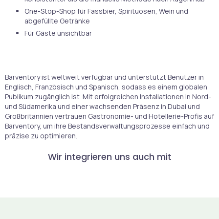
One-Stop-Shop für Fassbier, Spirituosen, Wein und
abgefüllte Getränke
Für Gäste unsichtbar
Barventory ist weltweit verfügbar und unterstützt Benutzer in
Englisch, Französisch und Spanisch, sodass es einem globalen
Publikum zugänglich ist. Mit erfolgreichen Installationen in Nord-
und Südamerika und einer wachsenden Präsenz in Dubai und
Großbritannien vertrauen Gastronomie- und Hotellerie-Profis auf
Barventory, um ihre Bestandsverwaltungsprozesse einfach und
präzise zu optimieren.
Wir integrieren uns auch mit