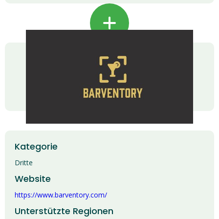
+
Kategorie
Dritte
Website
https://www.barventory.com/
Unterstützte Regionen