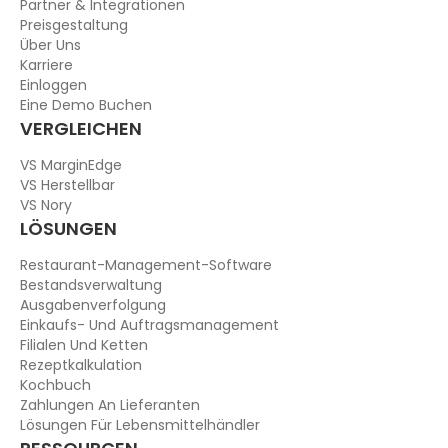
Partner & Integrationen
Preisgestaltung
Über Uns
Karriere
Einloggen
Eine Demo Buchen
VERGLEICHEN
VS MarginEdge
VS Herstellbar
VS Nory
LÖSUNGEN
Restaurant-Management-Software
Bestandsverwaltung
Ausgabenverfolgung
Einkaufs- Und Auftragsmanagement
Filialen Und Ketten
Rezeptkalkulation
Kochbuch
Zahlungen An Lieferanten
Lösungen Für Lebensmittelhändler