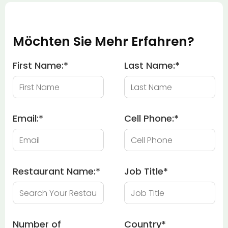
Möchten Sie Mehr Erfahren?
First Name:
*
Last Name:
*
Email:
*
Cell Phone:
*
Restaurant Name:
*
Job Title
*
Number of
Country
*