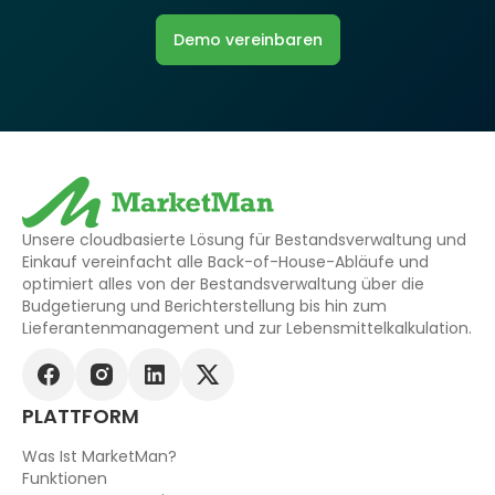
Demo vereinbaren
Unsere cloudbasierte Lösung für Bestandsverwaltung und
Einkauf vereinfacht alle Back-of-House-Abläufe und
optimiert alles von der Bestandsverwaltung über die
Budgetierung und Berichterstellung bis hin zum
Lieferantenmanagement und zur Lebensmittelkalkulation.
PLATTFORM
Was Ist MarketMan?
Funktionen