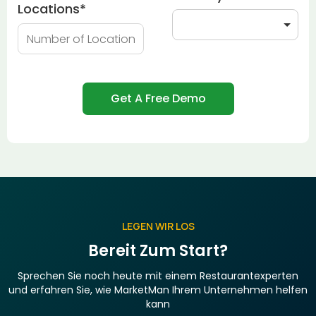
Locations
*
LEGEN WIR LOS
Bereit Zum Start?
Sprechen Sie noch heute mit einem Restaurantexperten
und erfahren Sie, wie MarketMan Ihrem Unternehmen helfen
kann