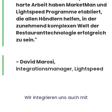
harte Arbeit haben MarketMan und
Lightspeed Programme etabliert,
die allen Händlern helfen, in der
zunehmend komplexen Welt der
Restauranttechnologie erfolgreich
zu sein."
- David Marosi,
Integrationsmanager, Lightspeed
Wir integrieren uns auch mit