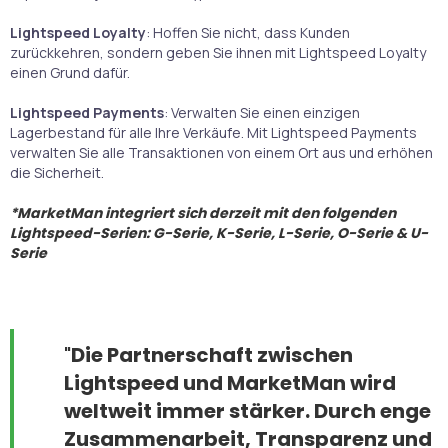
Lightspeed Loyalty
: Hoffen Sie nicht, dass Kunden
zurückkehren, sondern geben Sie ihnen mit Lightspeed Loyalty
einen Grund dafür.
Lightspeed Payments
: Verwalten Sie einen einzigen
Lagerbestand für alle Ihre Verkäufe. Mit Lightspeed Payments
verwalten Sie alle Transaktionen von einem Ort aus und erhöhen
die Sicherheit.
*MarketMan integriert sich derzeit mit den folgenden
Lightspeed-Serien:
G-Serie, K-Serie, L-Serie, O-Serie & U-
Serie
"
Die Partnerschaft zwischen
Lightspeed und MarketMan wird
weltweit immer stärker. Durch enge
Zusammenarbeit, Transparenz und