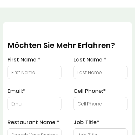
Möchten Sie Mehr Erfahren?
First Name:
*
Last Name:
*
Email:
*
Cell Phone:
*
Restaurant Name:
*
Job Title
*