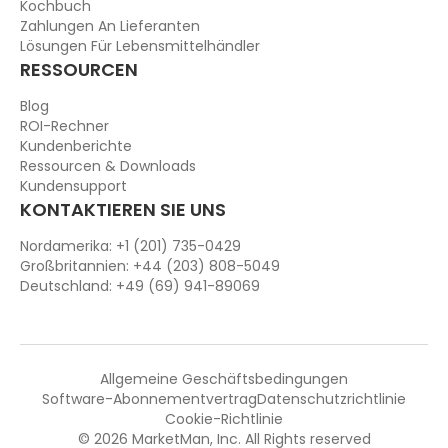
Kochbuch
Zahlungen An Lieferanten
Lösungen Für Lebensmittelhändler
RESSOURCEN
Blog
ROI-Rechner
Kundenberichte
Ressourcen & Downloads
Kundensupport
KONTAKTIEREN SIE UNS
Nordamerika: +1 (201) 735-0429
Großbritannien: +44 (203) 808-5049
Deutschland: +49 (69) 941-89069
Allgemeine Geschäftsbedingungen
Software-Abonnementvertrag
Datenschutzrichtlinie
Cookie-Richtlinie
© 2026 MarketMan, Inc. All Rights reserved