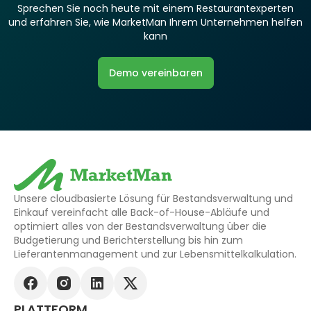
Sprechen Sie noch heute mit einem Restaurantexperten
und erfahren Sie, wie MarketMan Ihrem Unternehmen helfen
kann
Demo vereinbaren
Unsere cloudbasierte Lösung für Bestandsverwaltung und
Einkauf vereinfacht alle Back-of-House-Abläufe und
optimiert alles von der Bestandsverwaltung über die
Budgetierung und Berichterstellung bis hin zum
Lieferantenmanagement und zur Lebensmittelkalkulation.
PLATTFORM