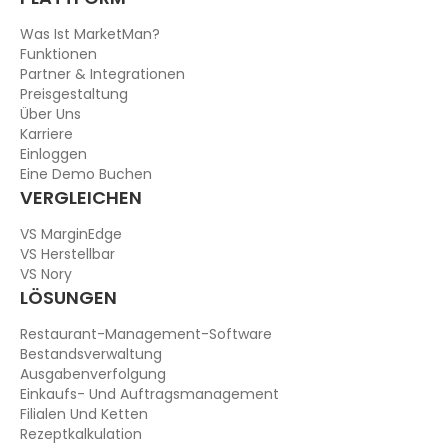
Was Ist MarketMan?
Funktionen
Partner & Integrationen
Preisgestaltung
Über Uns
Karriere
Einloggen
Eine Demo Buchen
VERGLEICHEN
VS MarginEdge
VS Herstellbar
VS Nory
LÖSUNGEN
Restaurant-Management-Software
Bestandsverwaltung
Ausgabenverfolgung
Einkaufs- Und Auftragsmanagement
Filialen Und Ketten
Rezeptkalkulation