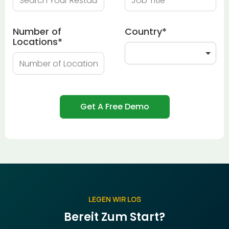
Number of
Country
*
Locations
*
LEGEN WIR LOS
Bereit Zum Start?