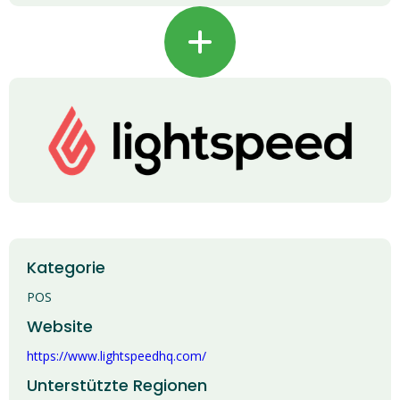
+
Kategorie
POS
Website
https://www.lightspeedhq.com/
Unterstützte Regionen