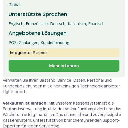
Global
Unterstützte Sprachen
Englisch, Französisch, Deutsch, Italienisch, Spanisch
Angebotene Lösungen
POS, Zahlungen, Kundenbindung
Integrierter Partner
Mehr erfahren
Verwalten Sie Ihren Bestand, Service, Daten, Personal und
Kundenbeziehungen mit einem einzigen Technologieanbieter:
Lightspeed.
Verkaufen ist einfach:
Mit unserem Kassensystem ist die
Bestandsverwaltung intuitiv, der Verkauf unkompliziert und das
Wachstum erfolgt natürlich. Das schnellste und zuverlässigste
Kassensystem, unterstützt von branchenführenden Support-
Experten für jeden Servicetyp.