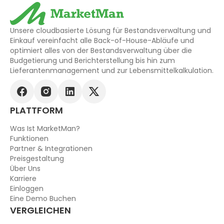
Unsere cloudbasierte Lösung für Bestandsverwaltung und
Einkauf vereinfacht alle Back-of-House-Abläufe und
optimiert alles von der Bestandsverwaltung über die
Budgetierung und Berichterstellung bis hin zum
Lieferantenmanagement und zur Lebensmittelkalkulation.
PLATTFORM
Was Ist MarketMan?
Funktionen
Partner & Integrationen
Preisgestaltung
Über Uns
Karriere
Einloggen
Eine Demo Buchen
VERGLEICHEN