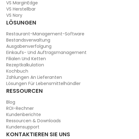
VS MarginEdge
VS Herstellbar
VS Nory
LÖSUNGEN
Restaurant-Management-Software
Bestandsverwaltung
Ausgabenverfolgung
Einkaufs- Und Auftragsmanagement
Filialen Und Ketten
Rezeptkalkulation
Kochbuch
Zahlungen An Lieferanten
Lösungen Für Lebensmittelhändler
RESSOURCEN
Blog
ROI-Rechner
Kundenberichte
Ressourcen & Downloads
Kundensupport
KONTAKTIEREN SIE UNS