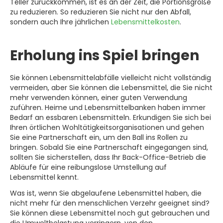
Teller zurückkommen, ist es an der Zeit, die Portionsgröße
zu reduzieren. So reduzieren Sie nicht nur den Abfall,
sondern auch Ihre jährlichen
Lebensmittelkosten
.
Erholung ins Spiel bringen
Sie können Lebensmittelabfälle vielleicht nicht vollständig
vermeiden, aber Sie können die Lebensmittel, die Sie nicht
mehr verwenden können, einer guten Verwendung
zuführen. Heime und Lebensmittelbanken haben immer
Bedarf an essbaren Lebensmitteln. Erkundigen Sie sich bei
Ihren örtlichen Wohltätigkeitsorganisationen und gehen
Sie eine Partnerschaft ein, um den Ball ins Rollen zu
bringen. Sobald Sie eine Partnerschaft eingegangen sind,
sollten Sie sicherstellen, dass Ihr Back-Office-Betrieb die
Abläufe für eine reibungslose Umstellung auf
Lebensmittel kennt.
Was ist, wenn Sie abgelaufene Lebensmittel haben, die
nicht mehr für den menschlichen Verzehr geeignet sind?
Sie können diese Lebensmittel noch gut gebrauchen und
die Umweltbelastung verringern, von den