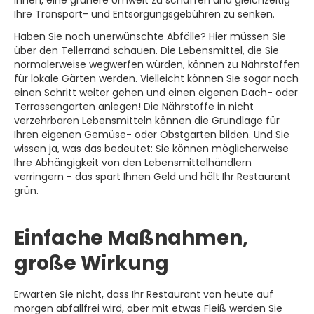
Ihre Transport- und Entsorgungsgebühren zu senken.
Haben Sie noch unerwünschte Abfälle? Hier müssen Sie
über den Tellerrand schauen. Die Lebensmittel, die Sie
normalerweise wegwerfen würden, können zu Nährstoffen
für lokale Gärten werden. Vielleicht können Sie sogar noch
einen Schritt weiter gehen und einen eigenen Dach- oder
Terrassengarten anlegen! Die Nährstoffe in nicht
verzehrbaren Lebensmitteln können die Grundlage für
Ihren eigenen Gemüse- oder Obstgarten bilden. Und Sie
wissen ja, was das bedeutet: Sie können möglicherweise
Ihre Abhängigkeit von den Lebensmittelhändlern
verringern - das spart Ihnen Geld und hält Ihr Restaurant
grün.
Einfache Maßnahmen,
große Wirkung
Erwarten Sie nicht, dass Ihr Restaurant von heute auf
morgen abfallfrei wird, aber mit etwas Fleiß werden Sie