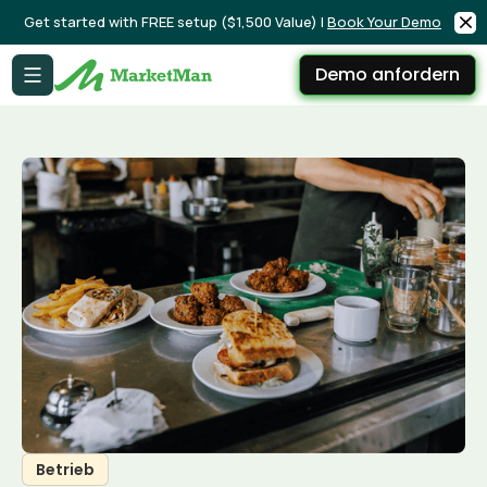
Get started with FREE setup ($1,500 Value) |
Book Your Demo
Demo anfordern
Betrieb