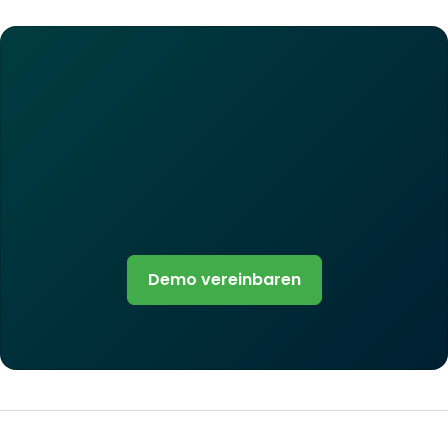
Demo vereinbaren