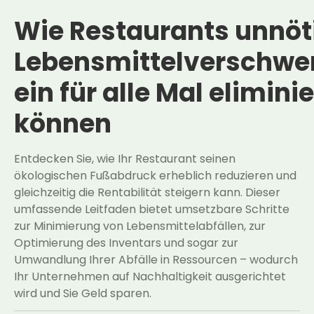
Wie Restaurants unnöt
Lebensmittelverschw
ein für alle Mal elimini
können
Entdecken Sie, wie Ihr Restaurant seinen
ökologischen Fußabdruck erheblich reduzieren und
gleichzeitig die Rentabilität steigern kann. Dieser
umfassende Leitfaden bietet umsetzbare Schritte
zur Minimierung von Lebensmittelabfällen, zur
Optimierung des Inventars und sogar zur
Umwandlung Ihrer Abfälle in Ressourcen – wodurch
Ihr Unternehmen auf Nachhaltigkeit ausgerichtet
wird und Sie Geld sparen.