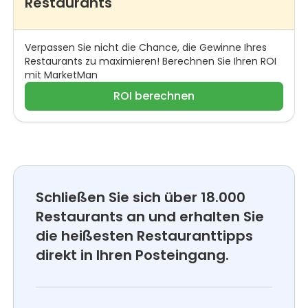
Restaurants
Verpassen Sie nicht die Chance, die Gewinne Ihres
Restaurants zu maximieren! Berechnen Sie Ihren ROI
mit MarketMan
ROI berechnen
Schließen Sie sich über 18.000
Restaurants an und erhalten Sie
die heißesten Restauranttipps
direkt in Ihren Posteingang.