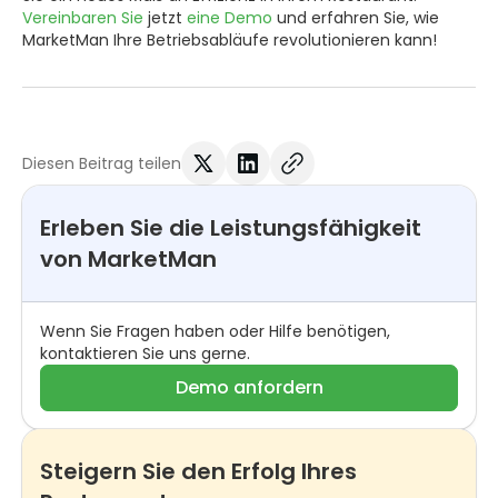
Vereinbaren Sie
jetzt
eine Demo
und erfahren Sie, wie
MarketMan Ihre Betriebsabläufe revolutionieren kann!
Diesen Beitrag teilen
Erleben Sie die Leistungsfähigkeit
von MarketMan
Wenn Sie Fragen haben oder Hilfe benötigen,
kontaktieren Sie uns gerne.
Demo anfordern
Steigern Sie den Erfolg Ihres