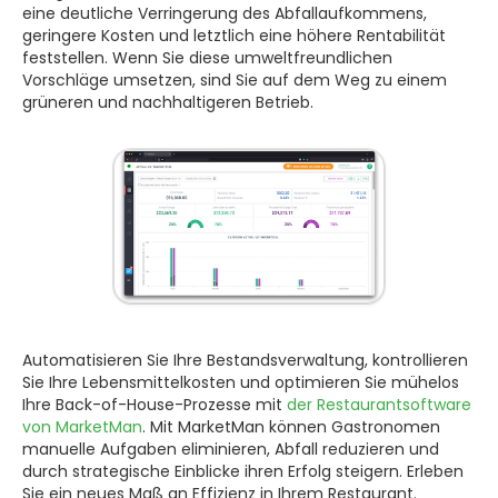
eine deutliche Verringerung des Abfallaufkommens,
geringere Kosten und letztlich eine höhere Rentabilität
feststellen. Wenn Sie diese umweltfreundlichen
Vorschläge umsetzen, sind Sie auf dem Weg zu einem
grüneren und nachhaltigeren Betrieb.
Automatisieren Sie Ihre Bestandsverwaltung, kontrollieren
Sie Ihre Lebensmittelkosten und optimieren Sie mühelos
Ihre Back-of-House-Prozesse mit
der Restaurantsoftware
von MarketMan
. Mit MarketMan können Gastronomen
manuelle Aufgaben eliminieren, Abfall reduzieren und
durch strategische Einblicke ihren Erfolg steigern. Erleben
Sie ein neues Maß an Effizienz in Ihrem Restaurant.