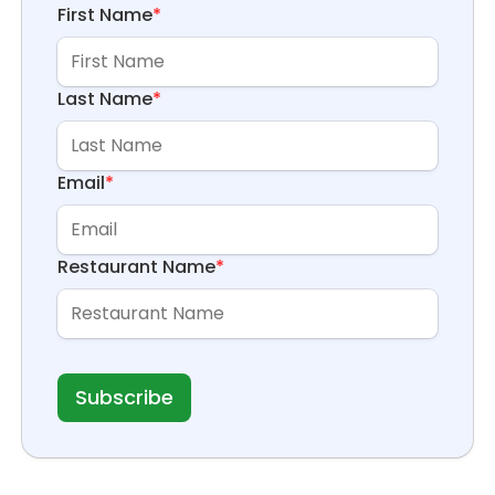
First Name
*
Last Name
*
Email
*
Restaurant Name
*