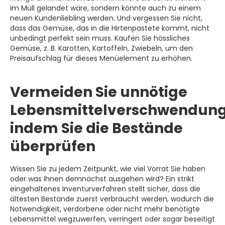
im Müll gelandet wäre, sondern könnte auch zu einem
neuen Kundenliebling werden. Und vergessen Sie nicht,
dass das Gemüse, das in die Hirtenpastete kommt, nicht
unbedingt perfekt sein muss. Kaufen Sie hässliches
Gemüse, z. B. Karotten, Kartoffeln, Zwiebeln, um den
Preisaufschlag für dieses Menüelement zu erhöhen.
Vermeiden Sie unnötige
Lebensmittelverschwendung
indem Sie die Bestände
überprüfen
Wissen Sie zu jedem Zeitpunkt, wie viel Vorrat Sie haben
oder was Ihnen demnächst ausgehen wird? Ein strikt
eingehaltenes Inventurverfahren stellt sicher, dass die
ältesten Bestände zuerst verbraucht werden, wodurch die
Notwendigkeit, verdorbene oder nicht mehr benötigte
Lebensmittel wegzuwerfen, verringert oder sogar beseitigt