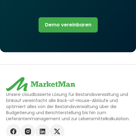
Demo vereinbaren
Unsere cloudbasierte Lösung für Bestandsverwaltung und
Einkauf vereinfacht alle Back-of-House-Abläufe und
optimiert alles von der Bestandsverwaltung über die
Budgetierung und Berichterstellung bis hin zum
Lieferantenmanagement und zur Lebensmittelkalkulation.