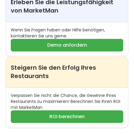
Erleben Sie die Leistungsfähigkeit
von MarketMan
Wenn Sie Fragen haben oder Hilfe benötigen,
kontaktieren Sie uns gerne.
Demo anfordern
Steigern Sie den Erfolg Ihres
Restaurants
Verpassen Sie nicht die Chance, die Gewinne Ihres
Restaurants zu maximieren! Berechnen Sie Ihren ROI
mit MarketMan
ROI berechnen