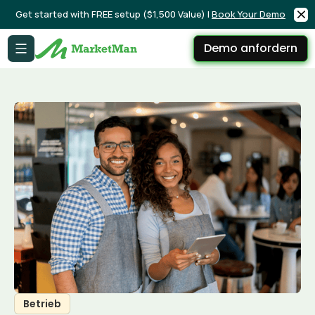
Get started with FREE setup ($1,500 Value) |
Book Your Demo
Demo anfordern
Betrieb