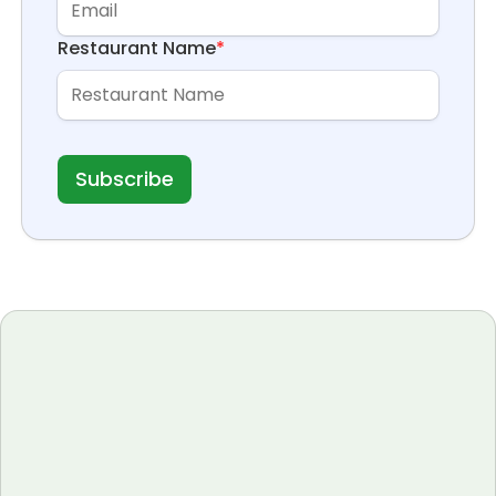
Restaurant Name
*