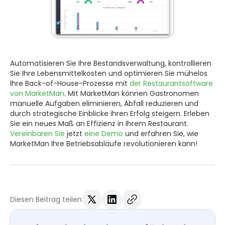
Automatisieren Sie Ihre Bestandsverwaltung, kontrollieren
Sie Ihre Lebensmittelkosten und optimieren Sie mühelos
Ihre Back-of-House-Prozesse mit
der Restaurantsoftware
von MarketMan
. Mit MarketMan können Gastronomen
manuelle Aufgaben eliminieren, Abfall reduzieren und
durch strategische Einblicke ihren Erfolg steigern. Erleben
Sie ein neues Maß an Effizienz in Ihrem Restaurant.
Vereinbaren Sie
jetzt
eine Demo
und erfahren Sie, wie
MarketMan Ihre Betriebsabläufe revolutionieren kann!
Diesen Beitrag teilen