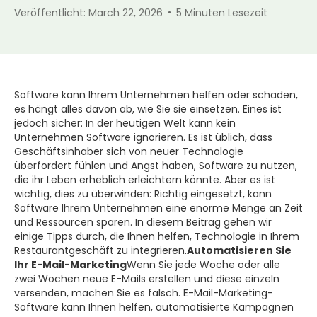
Veröffentlicht:
March 22, 2026
5
Minuten Lesezeit
Software kann Ihrem Unternehmen helfen oder schaden,
es hängt alles davon ab, wie Sie sie einsetzen. Eines ist
jedoch sicher: In der heutigen Welt kann kein
Unternehmen Software ignorieren. Es ist üblich, dass
Geschäftsinhaber sich von neuer Technologie
überfordert fühlen und Angst haben, Software zu nutzen,
die ihr Leben erheblich erleichtern könnte. Aber es ist
wichtig, dies zu überwinden: Richtig eingesetzt, kann
Software Ihrem Unternehmen eine enorme Menge an Zeit
und Ressourcen sparen. In diesem Beitrag gehen wir
einige Tipps durch, die Ihnen helfen, Technologie in Ihrem
Restaurantgeschäft zu integrieren.
Automatisieren Sie
Ihr E-Mail-Marketing
Wenn Sie jede Woche oder alle
zwei Wochen neue E-Mails erstellen und diese einzeln
versenden, machen Sie es falsch. E-Mail-Marketing-
Software kann Ihnen helfen, automatisierte Kampagnen