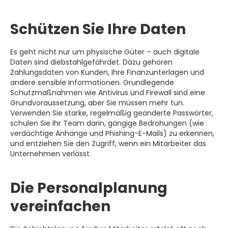
Schützen Sie Ihre Daten
Es geht nicht nur um physische Güter – auch digitale
Daten sind diebstahlgefährdet. Dazu gehören
Zahlungsdaten von Kunden, Ihre Finanzunterlagen und
andere sensible Informationen. Grundlegende
Schutzmaßnahmen wie Antivirus und Firewall sind eine
Grundvoraussetzung, aber Sie müssen mehr tun.
Verwenden Sie starke, regelmäßig geänderte Passwörter,
schulen Sie Ihr Team darin, gängige Bedrohungen (wie
verdächtige Anhänge und Phishing-E-Mails) zu erkennen,
und entziehen Sie den Zugriff, wenn ein Mitarbeiter das
Unternehmen verlässt.
Die Personalplanung
vereinfachen