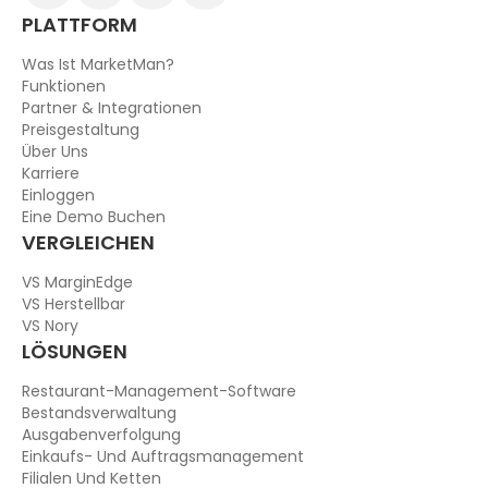
PLATTFORM
Was Ist MarketMan?
Funktionen
Partner & Integrationen
Preisgestaltung
Über Uns
Karriere
Einloggen
Eine Demo Buchen
VERGLEICHEN
VS MarginEdge
VS Herstellbar
VS Nory
LÖSUNGEN
Restaurant-Management-Software
Bestandsverwaltung
Ausgabenverfolgung
Einkaufs- Und Auftragsmanagement
Filialen Und Ketten