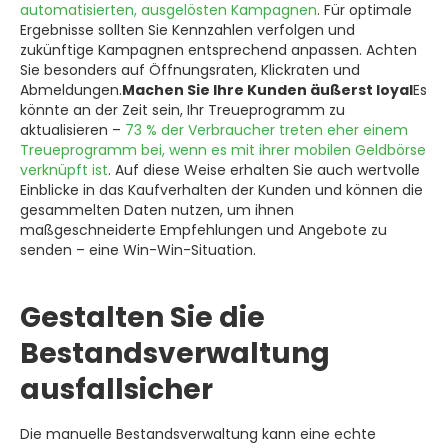
automatisierten, ausgelösten Kampagnen
. Für optimale
Ergebnisse sollten Sie Kennzahlen verfolgen und
zukünftige Kampagnen entsprechend anpassen. Achten
Sie besonders auf Öffnungsraten, Klickraten und
Abmeldungen.
Machen Sie Ihre Kunden äußerst loyal
Es
könnte an der Zeit sein, Ihr Treueprogramm zu
aktualisieren –
73 % der Verbraucher treten eher einem
Treueprogramm bei, wenn es mit ihrer mobilen Geldbörse
verknüpft ist
. Auf diese Weise erhalten Sie auch wertvolle
Einblicke in das Kaufverhalten der Kunden und können die
gesammelten Daten nutzen, um ihnen
maßgeschneiderte Empfehlungen und Angebote zu
senden – eine Win-Win-Situation.
Gestalten Sie die
Bestandsverwaltung
ausfallsicher
Die manuelle Bestandsverwaltung kann eine echte