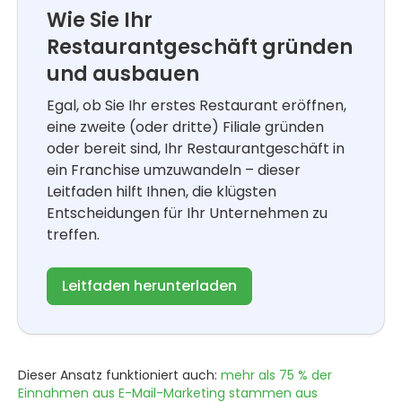
Wie Sie Ihr
Restaurantgeschäft gründen
und ausbauen
Egal, ob Sie Ihr erstes Restaurant eröffnen,
eine zweite (oder dritte) Filiale gründen
oder bereit sind, Ihr Restaurantgeschäft in
ein Franchise umzuwandeln – dieser
Leitfaden hilft Ihnen, die klügsten
Entscheidungen für Ihr Unternehmen zu
treffen.
Leitfaden herunterladen
Dieser Ansatz funktioniert auch:
mehr als 75 % der
Einnahmen aus E-Mail-Marketing stammen aus