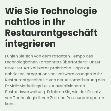
Wie Sie Technologie
nahtlos in Ihr
Restaurantgeschäft
integrieren
Fühlen Sie sich von dem rasanten Tempo des
technologischen Fortschritts überfordert? Unser
neuester Artikel bietet praktische Tipps zur
nahtlosen Integration von Softwarelösungen in Ihr
Restaurantgeschäft – von der Automatisierung des
E-Mail-Marketings bis zur ausfallsicheren
Bestandsverwaltung. Erfahren Sie, wie der Einsatz
von Technologie Ihnen Zeit und Ressourcen sparen
kann.