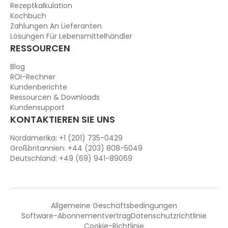
Rezeptkalkulation
Kochbuch
Zahlungen An Lieferanten
Lösungen Für Lebensmittelhändler
RESSOURCEN
Blog
ROI-Rechner
Kundenberichte
Ressourcen & Downloads
Kundensupport
KONTAKTIEREN SIE UNS
Nordamerika: +1 (201) 735-0429
Großbritannien: +44 (203) 808-5049
Deutschland: +49 (69) 941-89069
Allgemeine Geschäftsbedingungen
Software-Abonnementvertrag
Datenschutzrichtlinie
Cookie-Richtlinie