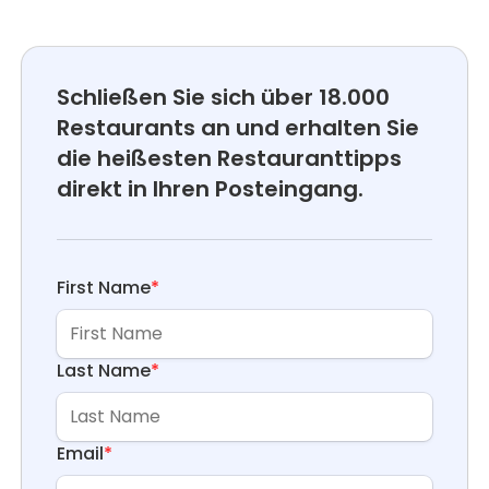
Schließen Sie sich über 18.000
Restaurants an und erhalten Sie
die heißesten Restauranttipps
direkt in Ihren Posteingang.
First Name
*
Last Name
*
Email
*