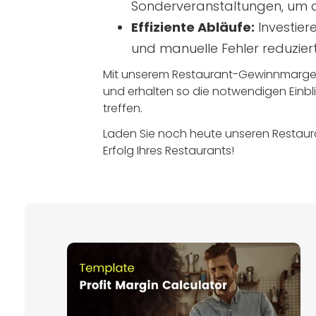
Sonderveranstaltungen, um 
Effiziente Abläufe:
Investiere
und manuelle Fehler reduzier
Mit unserem Restaurant-Gewinnmargen
und erhalten so die notwendigen Einbli
treffen.
Laden Sie noch heute unseren Restaur
Erfolg Ihres Restaurants!