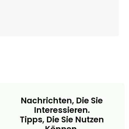
Nachrichten, Die Sie
Interessieren.
Tipps, Die Sie Nutzen