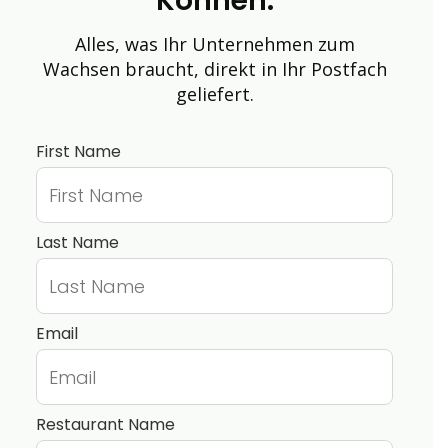
Können.
Alles, was Ihr Unternehmen zum
Wachsen braucht, direkt in Ihr Postfach
geliefert.
First Name
Last Name
Email
Restaurant Name