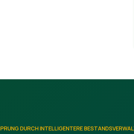
PRUNG DURCH INTELLIGENTERE BESTANDSVERWA